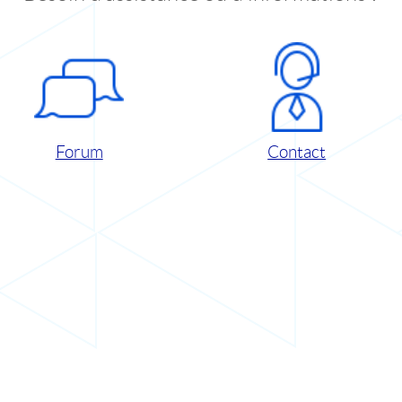
Forum
Contact