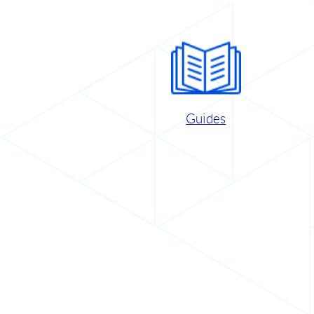
Guides