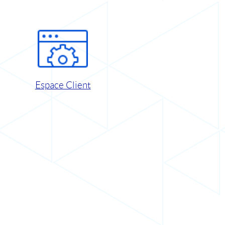
Espace Client