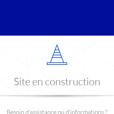
Site en construction
Besoin d'assistance ou d'informations ?